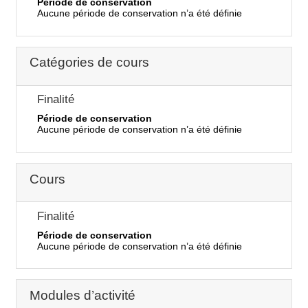
Période de conservation
Aucune période de conservation n’a été définie
Catégories de cours
Finalité
Période de conservation
Aucune période de conservation n’a été définie
Cours
Finalité
Période de conservation
Aucune période de conservation n’a été définie
Modules d’activité